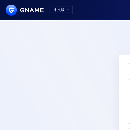
中文版

中文版
English