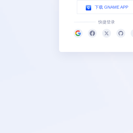
下载 GNAME APP
快捷登录