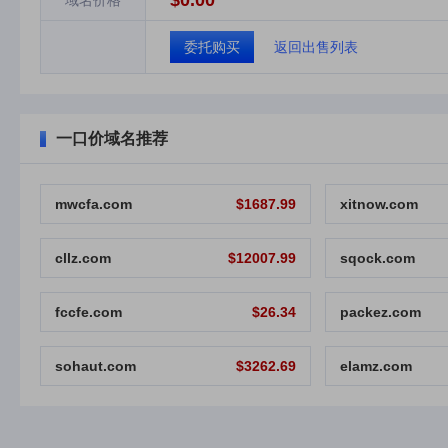
$0.00
域名价格
委托购买
返回出售列表
一口价域名推荐
mwcfa.com
$1687.99
xitnow.com
cllz.com
$12007.99
sqock.com
fccfe.com
$26.34
packez.com
sohaut.com
$3262.69
elamz.com