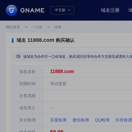
域名注册
中文版

中文版
English
网站首页

一口价

详情
11888.com
域名
购买确认

该域名为合作方一口价域名，购买成功后等待合作方交接完成需转入本
11888.com
域名名称
到期时间
等待更新
出售周期
域名简介
--
安全检测
百度检测
微信检测
QQ检测
抖音检测