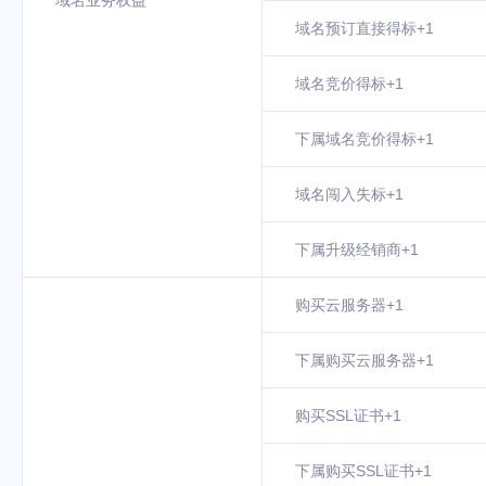
域名业务权益
域名预订直接得标+1
域名竞价得标+1
下属域名竞价得标+1
域名闯入失标+1
下属升级经销商+1
购买云服务器+1
下属购买云服务器+1
购买SSL证书+1
下属购买SSL证书+1