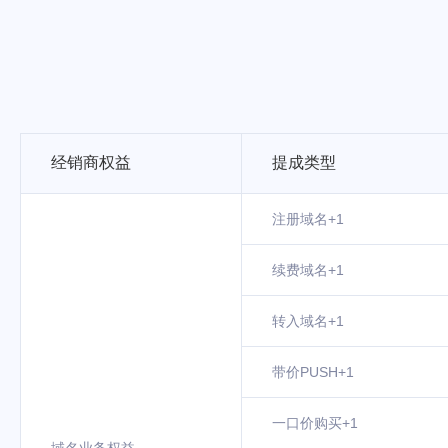
经销商权益
提成类型
注册域名+1
续费域名+1
转入域名+1
带价PUSH+1
一口价购买+1