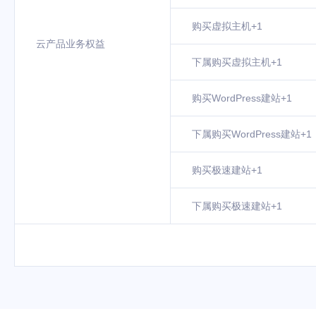
购买虚拟主机+1
云产品业务权益
下属购买虚拟主机+1
购买WordPress建站+1
下属购买WordPress建站+1
购买极速建站+1
下属购买极速建站+1