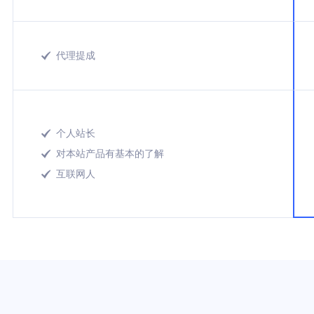
代理提成

个人站长

对本站产品有基本的了解

互联网人
