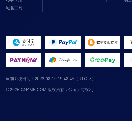
APP下载
付
域名工具
当前系统时间：
2026-08-10 19:48:46
（UTC+8）
© 2026 GNAME.COM 版权所有，保留所有权利