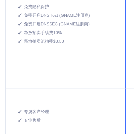
免费隐私保护

免费开启DNSHost (GNAME注册商)

免费开启DNSSEC (GNAME注册商)

释放拍卖手续费10%

释放拍卖流拍费$0.50

专属客户经理

专业售后
