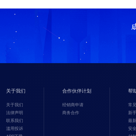
关于我们
合作伙伴计划
帮
关于我们
经销商申请
常
法律声明
商务合作
新
联系我们
最
滥用投诉
安