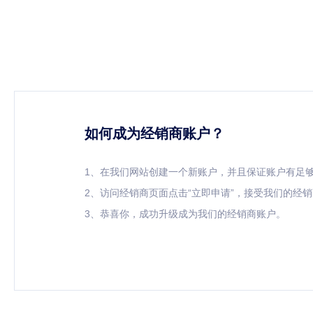
如何成为经销商账户？
1、在我们网站创建一个新账户，并且保证账户有足
2、访问经销商页面点击“立即申请”，接受我们的经
3、恭喜你，成功升级成为我们的经销商账户。