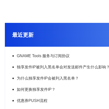
最近更新
GNAME Tools 服务与订阅协议
独享发件IP被列入黑名单会对发送邮件产生什么影响
为什么独享发件IP会被列入黑名单？
如何更换独享发件IP？
优惠券PUSH流程