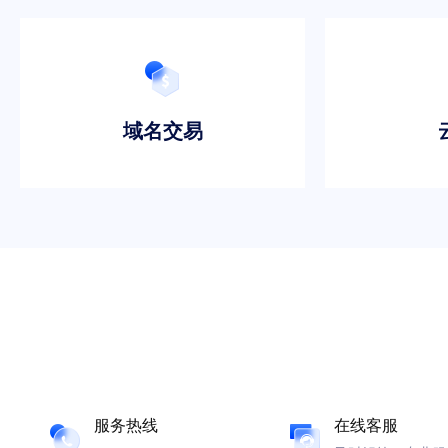
域名交易
服务热线
在线客服