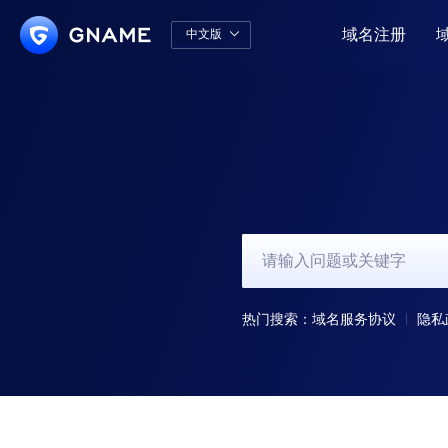
域名注册
中文版

中文版
English
热门搜索：
域名服务协议
隐私