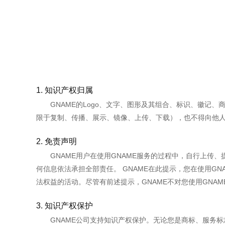
1. 知识产权归属
GNAME的Logo、文字、图形及其组合、标识、徽记
限于复制、传播、展示、镜像、上传、下载），也不得向他
2. 免责声明
GNAME用户在使用GNAME服务的过程中，自行上传
何信息依法承担全部责任。 GNAME在此提示，您在使用G
法权益的活动。尽管有前述提示，GNAME不对您使用GNA
3. 知识产权保护
GNAME公司支持知识产权保护。无论您是商标、服务标