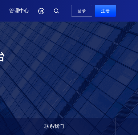
管理中心

登录
注册

联系我们