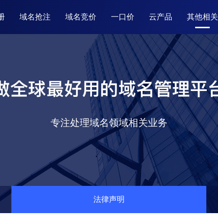
册
域名抢注
域名竞价
一口价
云产品
其他相关
专注处理域名领域相关业务
法律声明