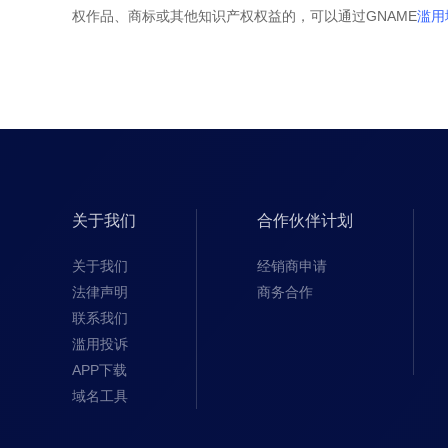
权作品、商标或其他知识产权权益的，可以通过GNAME
滥用
关于我们
合作伙伴计划
关于我们
经销商申请
法律声明
商务合作
联系我们
滥用投诉
APP下载
域名工具