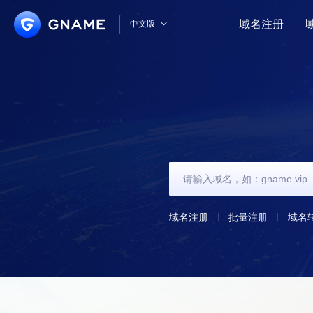
域名注册
中文版

中文版
English
域名注册
批量注册
域名