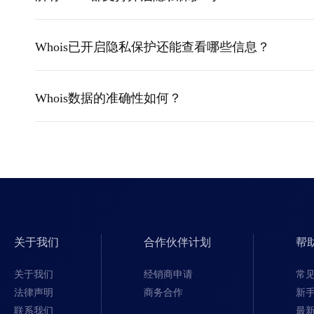
Whois已开启隐私保护还能查看哪些信息？
Whois数据的准确性如何？
关于我们
合作伙伴计划
帮
关于我们
经销商申请
常
法律声明
商务合作
新
联系我们
最