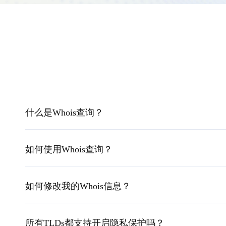
什么是Whois查询？
如何使用Whois查询？
如何修改我的Whois信息？
所有TLDs都支持开启隐私保护吗？