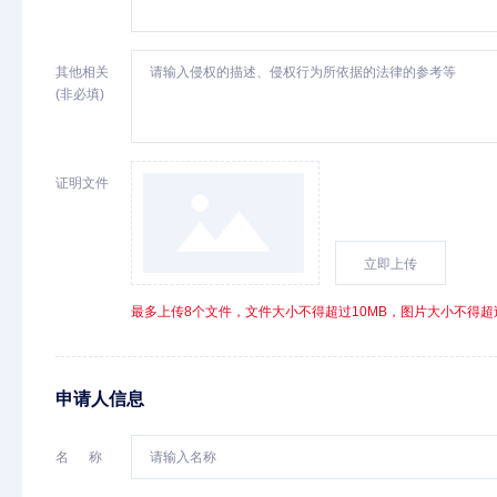
其他相关
(非必填)
证明文件
立即上传
最多上传8个文件，文件大小不得超过10MB，图片大小不得超过2M
申请人信息
名      称