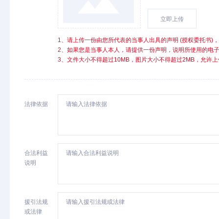
立即上传
1、请上传一份由您所代表的当事人出具的声明 (授权委托书)
2、如果您是当事人本人，请提供一份声明，说明所使用的电
3、文件大小不得超过10MB，图片大小不得超过2MB，允许上传的文
法律依据
合法利益
说明
援引法规
或法律