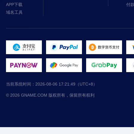
APP下载
付
域名工具
当前系统时间：
2026-08-06 17:21:49
（UTC+8）
© 2026 GNAME.COM 版权所有，保留所有权利