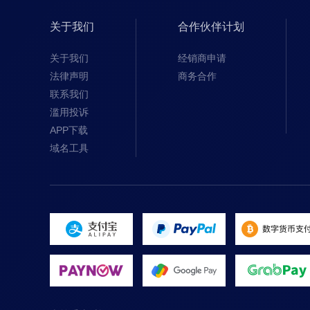
关于我们
合作伙伴计划
关于我们
经销商申请
法律声明
商务合作
联系我们
滥用投诉
APP下载
域名工具