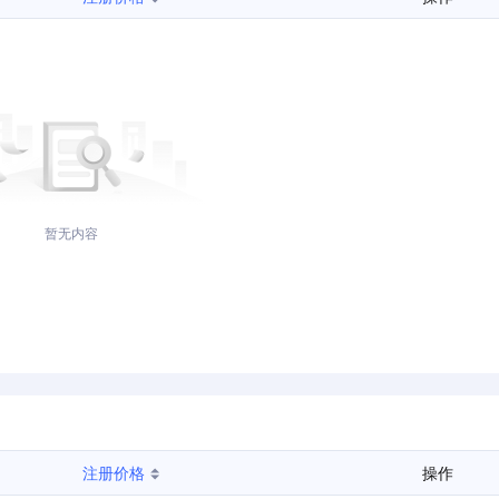
暂无内容
注册价格
操作