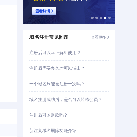
域名注册常见问题
查看更多

注册后可以马上解析使用？
注册后需要多久才可以转出？
一个域名只能被注册一次吗？
域名注册成功后，是否可以转移会员？
注册后可以退款吗？
新注期域名删除功能介绍