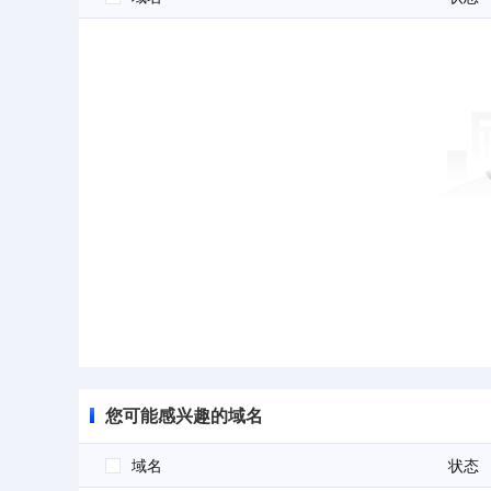
您可能感兴趣的域名
域名
状态