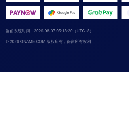
当前系统时间：
2026-08-07 05:13:20
（UTC+8）
© 2026 GNAME.COM 版权所有，保留所有权利