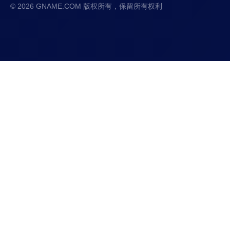
© 2026 GNAME.COM 版权所有，保留所有权利