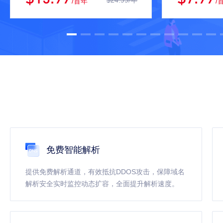
$24.99/年
/首年
/
免费智能解析
提供免费解析通道，有效抵抗DDOS攻击，保障域名
解析安全实时监控动态扩容，全面提升解析速度。