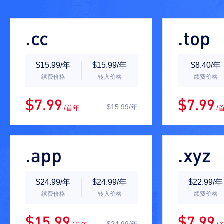
.cc
.top
$15.99/年
$15.99/年
$8.40/年
续费价格
转入价格
续费价格
$7.99
$7.99
$15.99/年
/首年
/
.app
.xyz
$24.99/年
$24.99/年
$22.99/年
续费价格
转入价格
续费价格
$15.99
$7.99