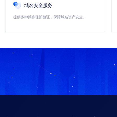
域名安全服务
提供多种操作保护验证，保障域名资产安全。