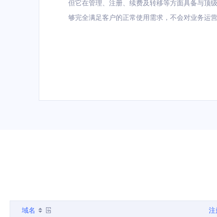
但它在管理、注册、续费及转移等方面具备与顶
够完全满足客户的正常使用需求，不会对业务运
域名
注
