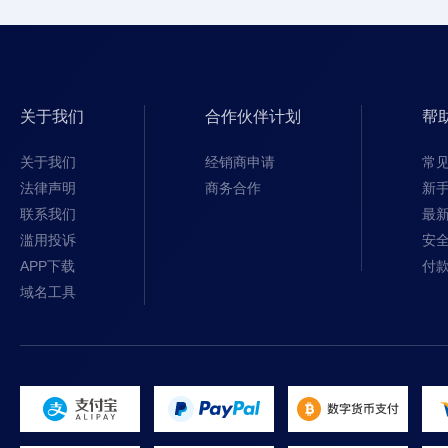
关于我们
合作伙伴计划
帮
关于我们
经销商申请
常
法律声明
商务合作
新
联系我们
最
滥用投诉
安
APP下载
付
域名工具