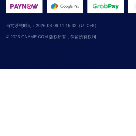
当前系统时间：
2026-08-09 11:15:33
（UTC+8）
© 2026 GNAME.COM 版权所有，保留所有权利