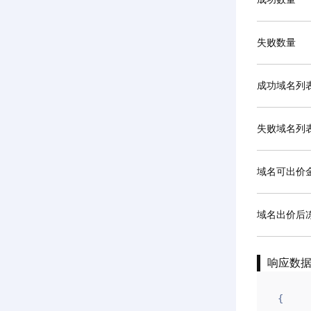
失败数量
成功域名列
失败域名列
域名可出价
域名出价后
响应数
{
