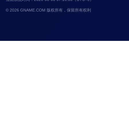
© 2026 GNAME.COM 版权所有，保留所有权利